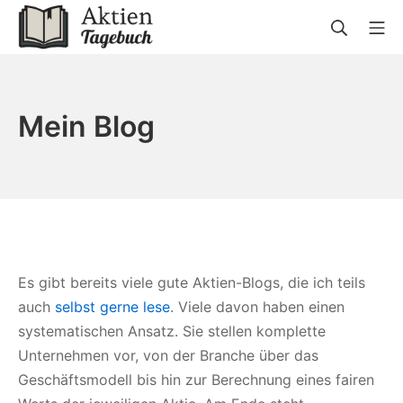
Zum
Suche
Mo
Inhalt
springen
Aktien-Tagebuch
Mein Blog
Es gibt bereits viele gute Aktien-Blogs, die ich teils
auch
selbst gerne lese
. Viele davon haben einen
systematischen Ansatz. Sie stellen komplette
Unternehmen vor, von der Branche über das
Geschäftsmodell bis hin zur Berechnung eines fairen