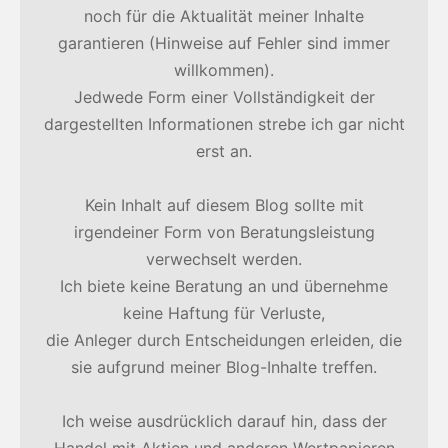
noch für die Aktualität meiner Inhalte
garantieren (Hinweise auf Fehler sind immer
willkommen).
Jedwede Form einer Vollständigkeit der
dargestellten Informationen strebe ich gar nicht
erst an.
Kein Inhalt auf diesem Blog sollte mit
irgendeiner Form von Beratungsleistung
verwechselt werden.
Ich biete keine Beratung an und übernehme
keine Haftung für Verluste,
die Anleger durch Entscheidungen erleiden, die
sie aufgrund meiner Blog-Inhalte treffen.
Ich weise ausdrücklich darauf hin, dass der