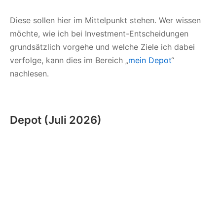
Diese sollen hier im Mittelpunkt stehen. Wer wissen
möchte, wie ich bei Investment-Entscheidungen
grundsätzlich vorgehe und welche Ziele ich dabei
verfolge, kann dies im Bereich „
mein Depot
“
nachlesen.
Depot (Juli 2026)