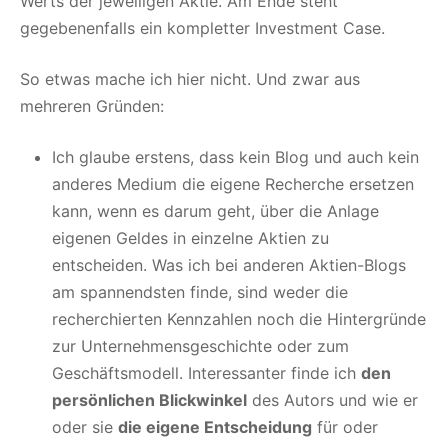
Werts der jeweiligen Aktie. Am Ende steht
gegebenenfalls ein kompletter Investment Case.
So etwas mache ich hier nicht. Und zwar aus
mehreren Gründen:
Ich glaube erstens, dass kein Blog und auch kein
anderes Medium die eigene Recherche ersetzen
kann, wenn es darum geht, über die Anlage
eigenen Geldes in einzelne Aktien zu
entscheiden. Was ich bei anderen Aktien-Blogs
am spannendsten finde, sind weder die
recherchierten Kennzahlen noch die Hintergründe
zur Unternehmensgeschichte oder zum
Geschäftsmodell. Interessanter finde ich
den
persönlichen Blickwinkel
des Autors und wie er
oder sie
die eigene Entscheidung
für oder