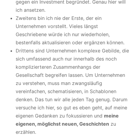
gegen ein Investment begründet. Genau hier will
ich ansetzen.
Zweitens bin ich nie der Erste, der ein
Unternehmen vorstellt. Vieles längst
Geschriebene würde ich nur wiederholen,
bestenfalls aktualisieren oder ergänzen können.
Drittens sind Unternehmen komplexe Gebilde, die
sich umfassend auch nur innerhalb des noch
komplizierteren Zusammenhangs der
Gesellschaft begreifen lassen. Um Unternehmen
zu verstehen, muss man zwangsläufig
vereinfachen, schematisieren, in Schablonen
denken. Das tun wir alle jeden Tag genug. Darum
versuche ich hier, so gut es eben geht, auf meine
eigenen Gedanken zu fokussieren und
meine
eigenen, möglichst neuen, Geschichten
zu
erzählen.